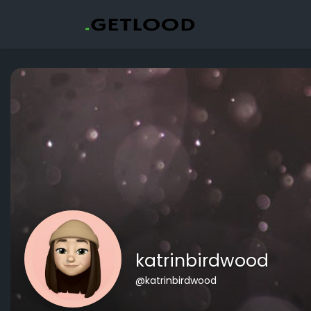
katrinbirdwood
@katrinbirdwood