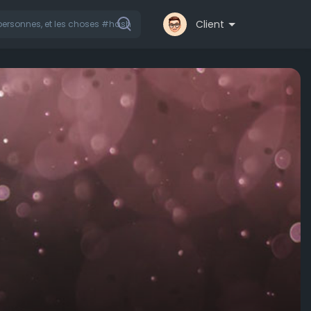
Client