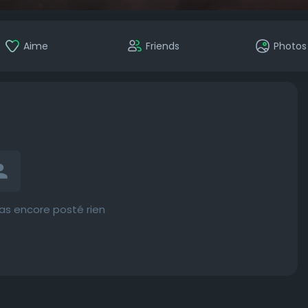
Aime
Friends
Photos
as encore posté rien