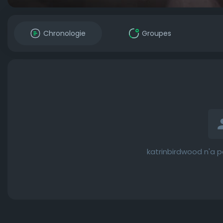
Chronologie
Groupes
katrinbirdwood n'a p