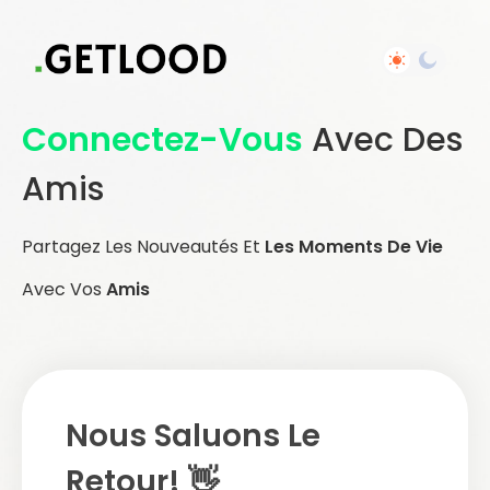
Connectez-Vous
Avec Des
Amis
Partagez Les Nouveautés Et
Les Moments De Vie
Avec Vos
Amis
Nous Saluons Le
Retour! 👋