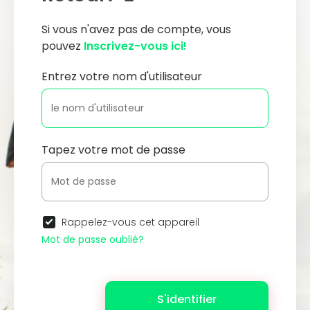
Si vous n'avez pas de compte, vous
pouvez
Inscrivez-vous ici!
Entrez votre nom d'utilisateur
Tapez votre mot de passe
Rappelez-vous cet appareil
Mot de passe oublié?
S'identifier