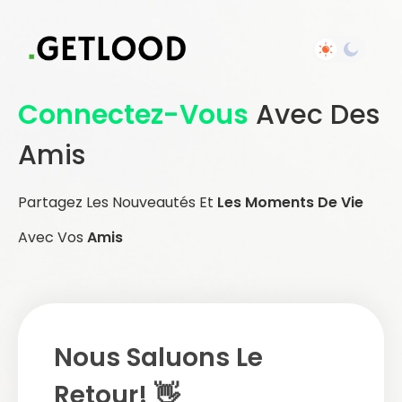
Connectez-Vous
Avec Des
Amis
Partagez Les Nouveautés Et
Les Moments De Vie
Avec Vos
Amis
Nous Saluons Le
Retour! 👋