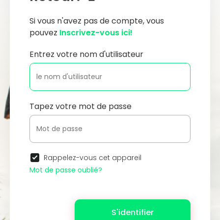
Si vous n'avez pas de compte, vous
pouvez
Inscrivez-vous ici!
Entrez votre nom d'utilisateur
Tapez votre mot de passe
Rappelez-vous cet appareil
Mot de passe oublié?
S'identifier