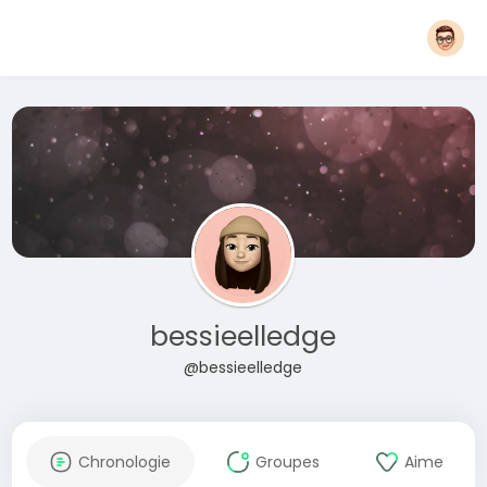
bessieelledge
@bessieelledge
Chronologie
Groupes
Aime