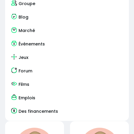
Groupe
Blog
Marché
Événements
Jeux
Forum
Films
Emplois
Des financements