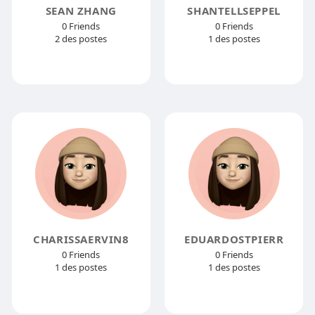
SEAN ZHANG
SHANTELLSEPPEL
0 Friends
0 Friends
2 des postes
1 des postes
CHARISSAERVIN8
EDUARDOSTPIERR
0 Friends
0 Friends
1 des postes
1 des postes