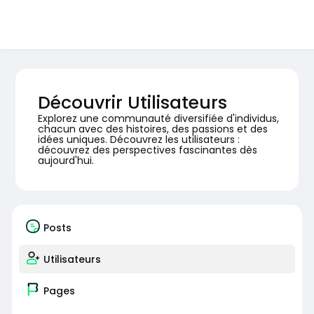
Découvrir Utilisateurs
Explorez une communauté diversifiée d'individus,
chacun avec des histoires, des passions et des
idées uniques. Découvrez les utilisateurs :
découvrez des perspectives fascinantes dès
aujourd'hui.
Posts
Utilisateurs
Pages