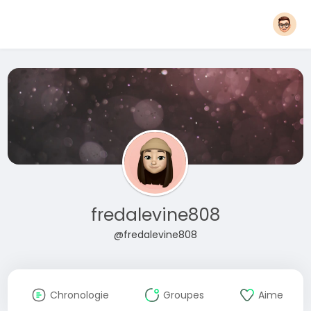
fredalevine808
@fredalevine808
Chronologie
Groupes
Aime