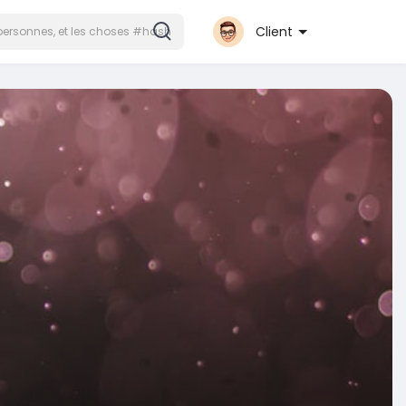
Client