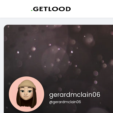
gerardmclain06
@gerardmclain06