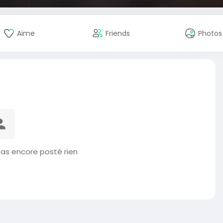
Aime
Friends
Photos
as encore posté rien