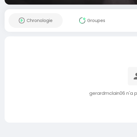
Chronologie
Groupes
gerardmclain06 n'a p