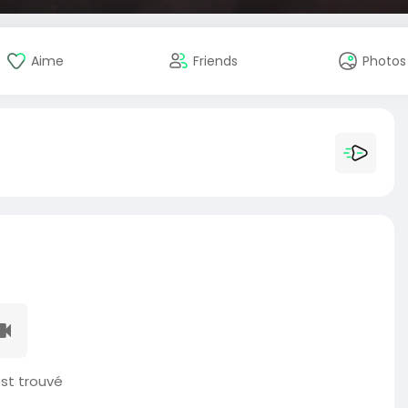
Aime
Friends
Photos
st trouvé