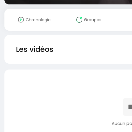
Chronologie
Groupes
Les vidéos
Aucun po