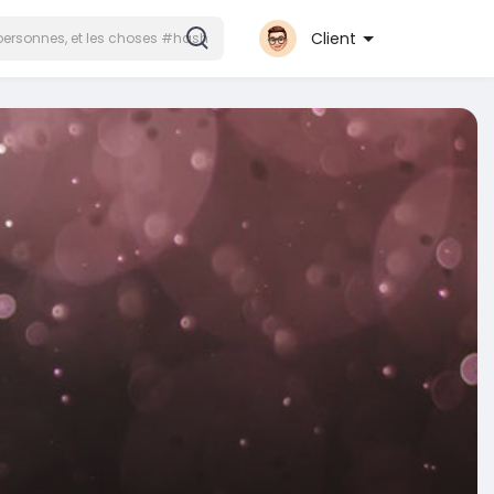
Client