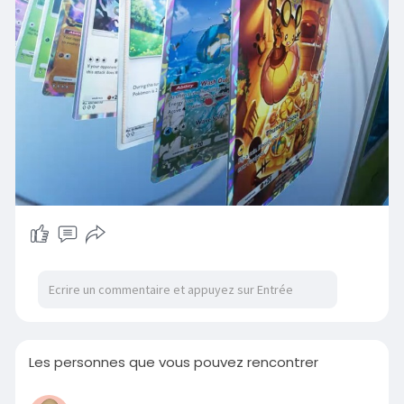
Les personnes que vous pouvez rencontrer