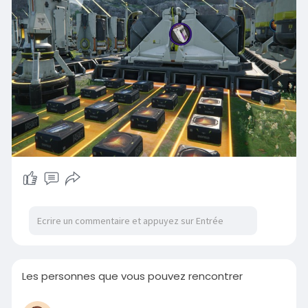
Les personnes que vous pouvez rencontrer