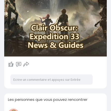
Les
Les personnes que vous pouvez rencontrer