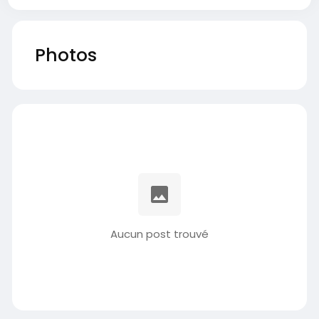
Photos
Aucun post trouvé