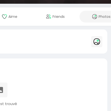
Aime
Friends
Photos
st trouvé