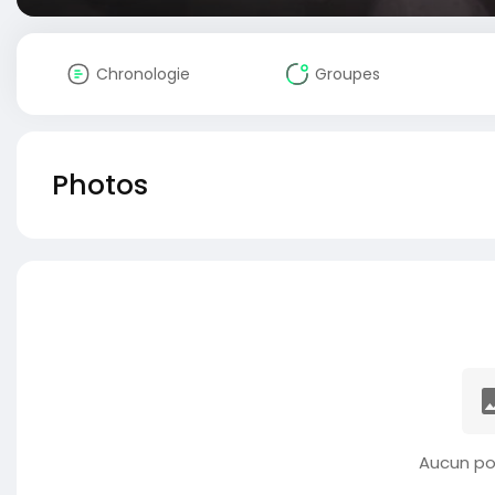
Chronologie
Groupes
Photos
Aucun po