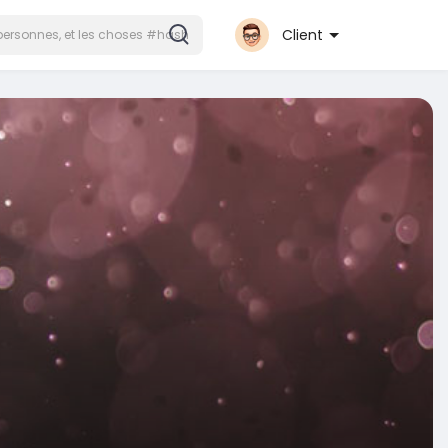
Client