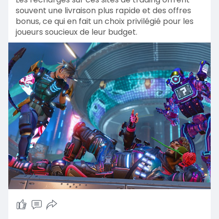
souvent une livraison plus rapide et des offres
bonus, ce qui en fait un choix privilégié pour les
joueurs soucieux de leur budget.