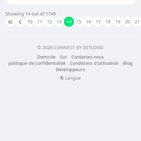
Showing 14 out of 1749
10
11
12
13
14
15
16
17
18
19
20
21
© 2026 CONNECT BY GETLOOD
Domicile
Sur
Contactez nous
politique de confidentialité
Conditions d'utilisation
Blog
Développeurs
Langue