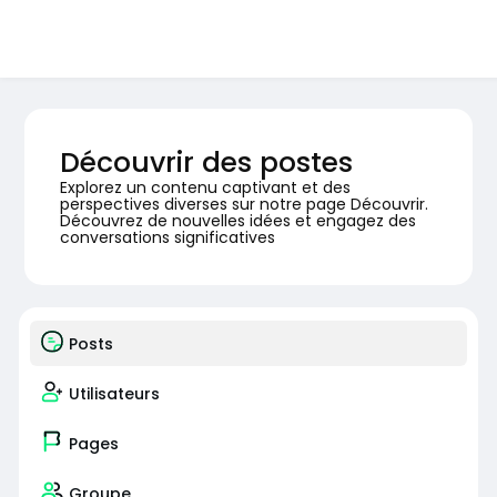
Découvrir des postes
Explorez un contenu captivant et des
perspectives diverses sur notre page Découvrir.
Découvrez de nouvelles idées et engagez des
conversations significatives
Posts
Utilisateurs
Pages
Groupe