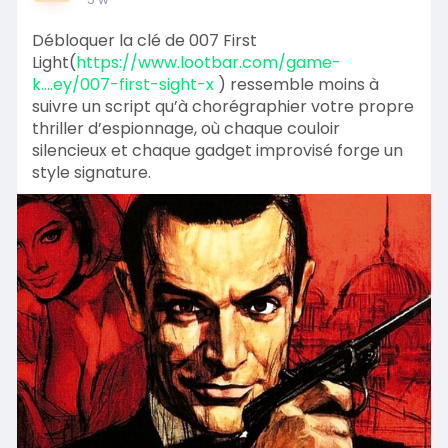
Débloquer la clé de 007 First
Light(
https://www.lootbar.com/game-
k....ey/007-first-sight-x
) ressemble moins à
suivre un script qu’à chorégraphier votre propre
thriller d’espionnage, où chaque couloir
silencieux et chaque gadget improvisé forge un
style signature.