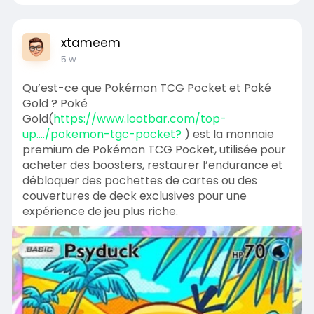
xtameem
5 w
Qu’est-ce que Pokémon TCG Pocket et Poké
Gold ? Poké
Gold(
https://www.lootbar.com/top-
up..../pokemon-tgc-pocket?
) est la monnaie
premium de Pokémon TCG Pocket, utilisée pour
acheter des boosters, restaurer l’endurance et
débloquer des pochettes de cartes ou des
couvertures de deck exclusives pour une
expérience de jeu plus riche.