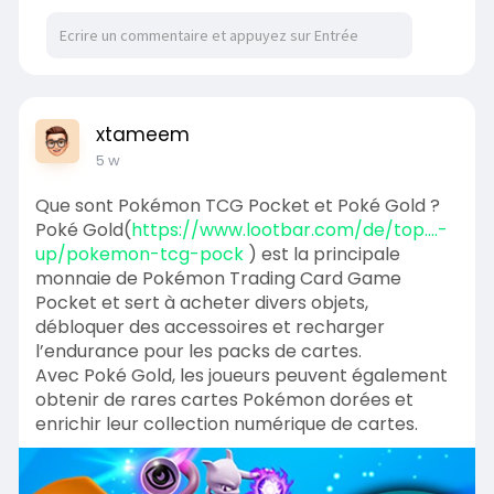
xtameem
5 w
Que sont Pokémon TCG Pocket et Poké Gold ?
Poké Gold(
https://www.lootbar.com/de/top....-
up/pokemon-tcg-pock
) est la principale
monnaie de Pokémon Trading Card Game
Pocket et sert à acheter divers objets,
débloquer des accessoires et recharger
l’endurance pour les packs de cartes.
Avec Poké Gold, les joueurs peuvent également
obtenir de rares cartes Pokémon dorées et
enrichir leur collection numérique de cartes.