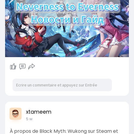
xtameem
5 w
À propos de Black Myth: Wukong sur Steam et