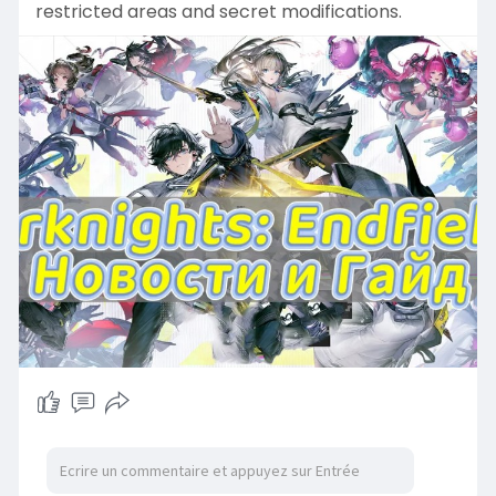
restricted areas and secret modifications.