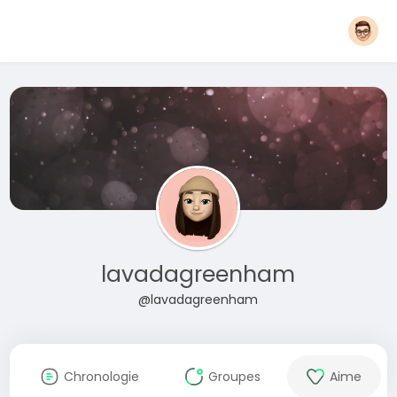
lavadagreenham
@lavadagreenham
Chronologie
Groupes
Aime