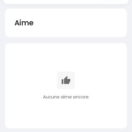
Aime
Aucune aime encore