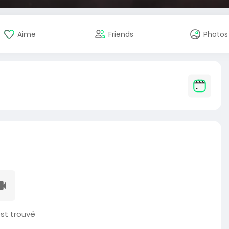
Aime
Friends
Photos
st trouvé