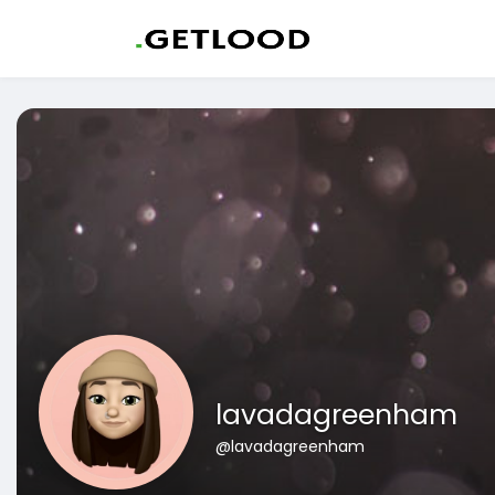
lavadagreenham
@lavadagreenham