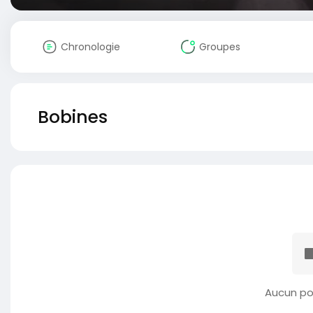
Chronologie
Groupes
Bobines
Aucun po