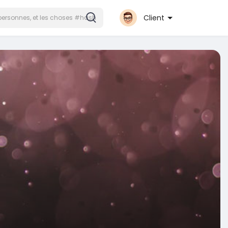
Client