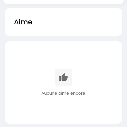
Aime
Aucune aime encore