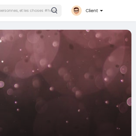
Client