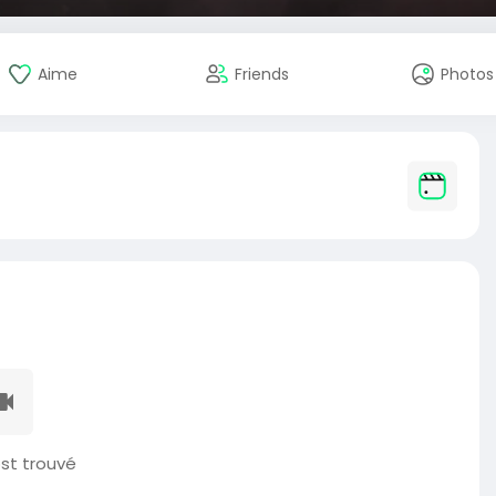
Aime
Friends
Photos
st trouvé