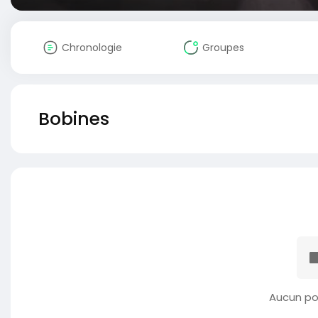
Chronologie
Groupes
Bobines
Aucun po