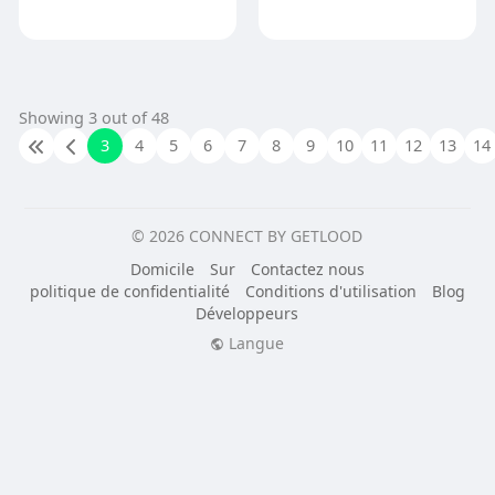
Showing 3 out of 48
3
4
5
6
7
8
9
10
11
12
13
14
© 2026 CONNECT BY GETLOOD
Domicile
Sur
Contactez nous
politique de confidentialité
Conditions d'utilisation
Blog
Développeurs
Langue