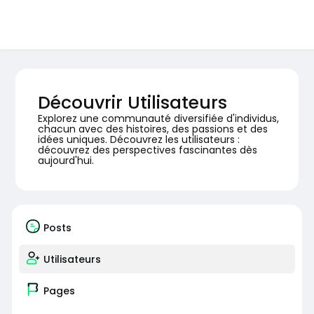
Découvrir Utilisateurs
Explorez une communauté diversifiée d'individus,
chacun avec des histoires, des passions et des
idées uniques. Découvrez les utilisateurs :
découvrez des perspectives fascinantes dès
aujourd'hui.
Posts
Utilisateurs
Pages