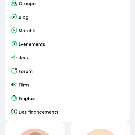
Groupe
Blog
Marché
Événements
Jeux
Forum
Films
Emplois
Des financements