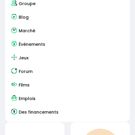
Groupe
Blog
Marché
Événements
Jeux
Forum
Films
Emplois
Des financements