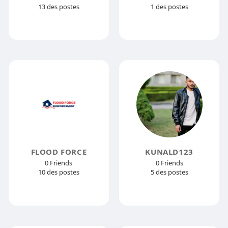
13 des postes
1 des postes
FLOOD FORCE
KUNALD123
0 Friends
0 Friends
10 des postes
5 des postes