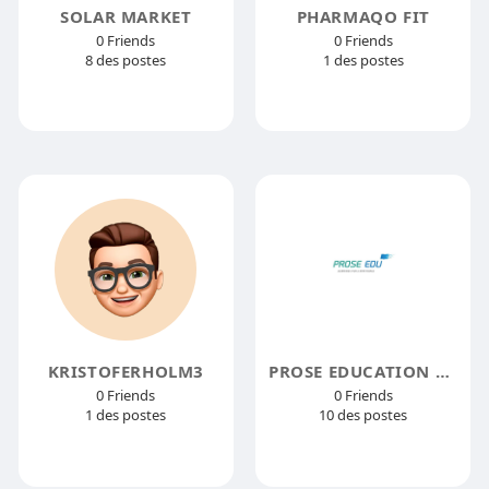
SOLAR MARKET
PHARMAQO FIT
0 Friends
0 Friends
8 des postes
1 des postes
KRISTOFERHOLM3
PROSE EDUCATION ACADEMY
0 Friends
0 Friends
1 des postes
10 des postes